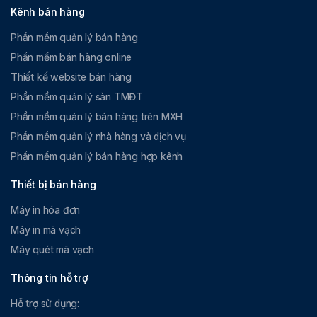
Kênh bán hàng
Phần mềm quản lý bán hàng
Phần mềm bán hàng online
Thiết kế website bán hàng
Phần mềm quản lý sàn TMĐT
Phần mềm quản lý bán hàng trên MXH
Phần mềm quản lý nhà hàng và dịch vụ
Phần mềm quản lý bán hàng hợp kênh
Thiết bị bán hàng
Máy in hóa đơn
Máy in mã vạch
Máy quét mã vạch
Thông tin hỗ trợ
Hỗ trợ sử dụng: