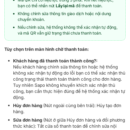
bạn có thể nhấn nút
Lấy lại mã
để thanh toán.
Không chỉnh sửa thông tin giao dịch hoặc nội dung
chuyển khoản.
Nếu chỉnh sửa, hệ thống không thể xác nhận tự động,
và mã QR vẫn giữ trạng thái chưa thanh toán.
Tùy chọn trên màn hình chờ thanh toán:
Khách hàng đã thanh toán thành công?:
Nếu khách hàng chỉnh sửa thông tin hoặc hệ thống
không xác nhận tự động do lỗi bạn có thể xác nhận thủ
công trạng thái thanh toán thành công cho đơn hàng.
Tuy nhiên Sapo không khuyến khích xác nhận thủ
công, bạn cần thực hiện đúng để hệ thống xác nhận tự
động.
Hủy đơn hàng
(Nút ngoài cùng bên trái): Hủy tạo đơn
hàng.
Sửa đơn hàng
(Nút ở giữa Hủy đơn hàng và đổi phương
thức khác): Tắt cửa sổ thanh toán để chỉnh sửa nội