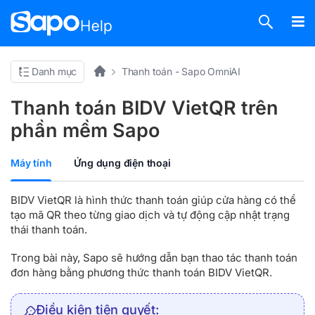
Danh mục
Thanh toán - Sapo OmniAI
Thanh toán BIDV VietQR trên
phần mềm Sapo
Máy tính
Ứng dụng điện thoại
BIDV VietQR là hình thức thanh toán giúp cửa hàng có thể
tạo mã QR theo từng giao dịch và tự động cập nhật trạng
thái thanh toán.
Trong bài này, Sapo sẽ hướng dẫn bạn thao tác thanh toán
đơn hàng bằng phương thức thanh toán BIDV VietQR.
Điều kiện tiên quyết: