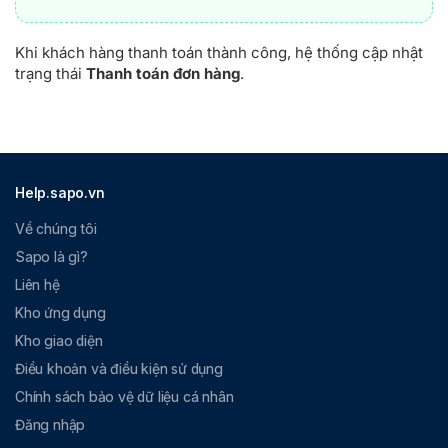
Khi khách hàng thanh toán thành công, hệ thống cập nhật
trạng thái
Thanh toán đơn hàng
.
Help.sapo.vn
Về chúng tôi
Sapo là gì?
Liên hệ
Kho ứng dụng
Kho giao diện
Điều khoản và điều kiện sử dụng
Chính sách bảo vệ dữ liệu cá nhân
Đăng nhập