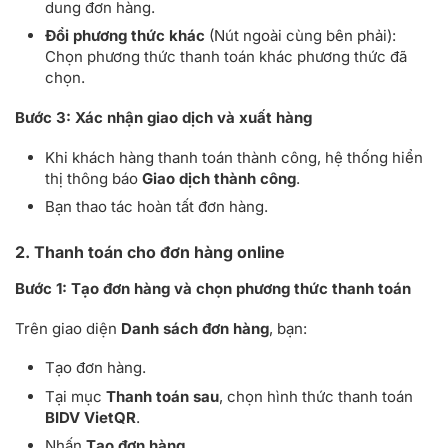
dung đơn hàng.
Đổi phương thức khác
(Nút ngoài cùng bên phải):
Chọn phương thức thanh toán khác phương thức đã
chọn.
Bước 3:
Xác nhận giao dịch và xuất hàng
Khi khách hàng thanh toán thành công, hệ thống hiển
thị thông báo
Giao dịch thành công
.
Bạn thao tác hoàn tất đơn hàng.
2. Thanh toán cho đơn hàng online
Bước 1:
Tạo đơn hàng và chọn phương thức thanh toán
Trên giao diện
Danh sách đơn hàng
, bạn:
Tạo đơn hàng.
Tại mục
Thanh toán sau
, chọn hình thức thanh toán
BIDV VietQR
.
Nhấn
Tạo đơn hàng