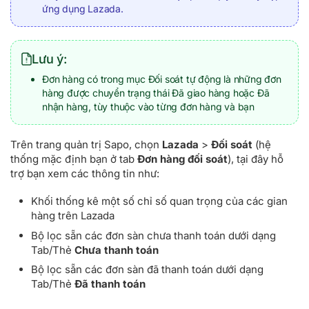
ứng dụng Lazada.
Lưu ý:
Đơn hàng có trong mục Đối soát tự động là những đơn
hàng được chuyển trạng thái Đã giao hàng hoặc Đã
nhận hàng, tùy thuộc vào từng đơn hàng và bạn
Trên trang quản trị Sapo, chọn
Lazada
>
Đối soát
(hệ
thống mặc định bạn ở tab
Đơn hàng đối soát
), tại đây hỗ
trợ bạn xem các thông tin như:
Khối thống kê một số chỉ số quan trọng của các gian
hàng trên Lazada
Bộ lọc sẵn các đơn sàn chưa thanh toán dưới dạng
Tab/Thẻ
Chưa thanh toán
Bộ lọc sẵn các đơn sàn đã thanh toán dưới dạng
Tab/Thẻ
Đã thanh toán