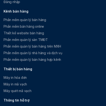
Đăng nhập
Kênh bán hàng
Phần mềm quản lý bán hàng
Phần mềm bán hàng online
Thiết kế website bán hàng
Phần mềm quản lý sàn TMĐT
Phần mềm quản lý bán hàng trên MXH
Phần mềm quản lý nhà hàng và dịch vụ
Phần mềm quản lý bán hàng hợp kênh
Thiết bị bán hàng
Máy in hóa đơn
Máy in mã vạch
Máy quét mã vạch
Thông tin hỗ trợ