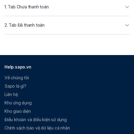
1. Tab Chưa thanh toán
2. Tab Đã thanh toán
Help.sapo.vn
Về chúng tôi
Sapo là gì?
Liên hệ
Kho ứng dụng
Kho giao diện
Điều khoản và điều kiện sử dụng
Chính sách bảo vệ dữ liệu cá nhân