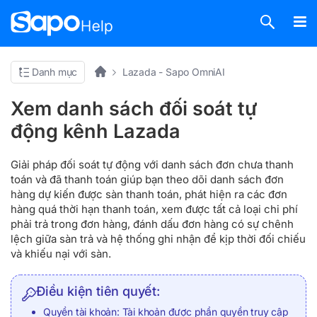
Danh mục
Lazada - Sapo OmniAI
Xem danh sách đối soát tự
động kênh Lazada
Giải pháp đối soát tự động với danh sách đơn chưa thanh
toán và đã thanh toán giúp bạn theo dõi danh sách đơn
hàng dự kiến được sàn thanh toán, phát hiện ra các đơn
hàng quá thời hạn thanh toán, xem được tất cả loại chi phí
phải trả trong đơn hàng, đánh dấu đơn hàng có sự chênh
lệch giữa sàn trả và hệ thống ghi nhận để kịp thời đối chiếu
và khiếu nại với sàn.
Điều kiện tiên quyết:
Quyền tài khoản: Tài khoản được phần quyền truy cập