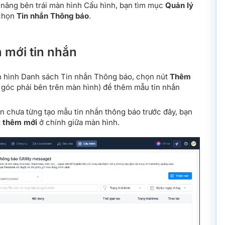
năng bên trái màn hình Cấu hình, bạn tìm mục
Quản lý
 chọn
Tin nhắn Thông báo
.
 mới tin nhắn
 hình Danh sách Tin nhắn Thông báo, chọn nút
Thêm
góc phải bên trên màn hình) để thêm mẫu tin nhắn
 chưa từng tạo mẫu tin nhắn thông báo trước đây, bạn
t
thêm mới
ở chính giữa màn hình.