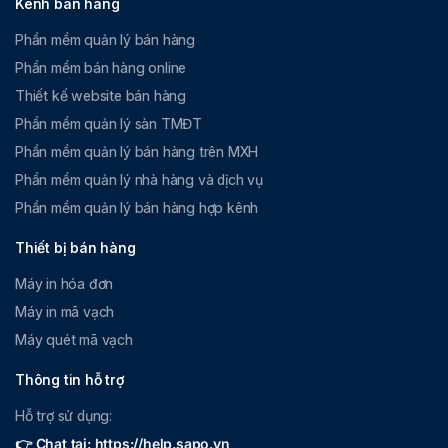
Kênh bán hàng
Phần mềm quản lý bán hàng
Phần mềm bán hàng online
Thiết kế website bán hàng
Phần mềm quản lý sàn TMĐT
Phần mềm quản lý bán hàng trên MXH
Phần mềm quản lý nhà hàng và dịch vụ
Phần mềm quản lý bán hàng hợp kênh
Thiết bị bán hàng
Máy in hóa đơn
Máy in mã vạch
Máy quét mã vạch
Thông tin hỗ trợ
Hỗ trợ sử dụng:
👉 Chat tại: https://help.sapo.vn