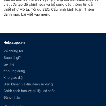
viết vừa tạo để chỉnh sửa và bổ sung các thông tin cần
thiết như Mô tả, Tối ưu SEO, Cấu hình bình luận, Thêm
danh mục bài viết vào menu.
Help.sapo.vn
Về chúng tôi
Sapo là gì?
Liên hệ
Kho ứng dụng
Kho giao diện
Điều khoản và điều kiện sử dụng
Chính sách bảo vệ dữ liệu cá nhân
Đăng nhập