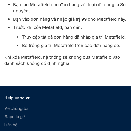
Bạn tạo Metafield cho đơn hàng với loại nội dung là Số
nguyên.
Bạn vào đơn hàng và nhập giá trị 99 cho Metafield này.
Trước khi xóa Metafield, bạn cần:
Truy cập tất cả đơn hàng đã nhập giá trị Metafield.
Bỏ trống giá trị Metafield trên các đơn hàng đó.
Khi xóa Metafield, hệ thống sẽ không đưa Metafield vào
danh sách không có định nghĩa.
Help.sapo.vn
Về chúng tôi
Sapo là gì?
Liên hệ