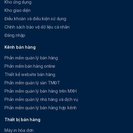
Kho ứng dụng
Kho giao diện
Điều khoản và điều kiện sử dụng
Chính sách bảo vệ dữ liệu cá nhân
Đăng nhập
Kênh bán hàng
Phần mềm quản lý bán hàng
Phần mềm bán hàng online
Thiết kế website bán hàng
Phần mềm quản lý sàn TMĐT
Phần mềm quản lý bán hàng trên MXH
Phần mềm quản lý nhà hàng và dịch vụ
Phần mềm quản lý bán hàng hợp kênh
Thiết bị bán hàng
Máy in hóa đơn