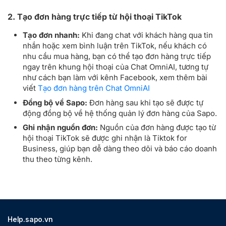
2. Tạo đơn hàng trực tiếp từ hội thoại TikTok
Tạo đơn nhanh:
Khi đang chat với khách hàng qua tin
nhắn hoặc xem bình luận trên TikTok, nếu khách có
nhu cầu mua hàng, bạn có thể tạo đơn hàng trực tiếp
ngay trên khung hội thoại của Chat OmniAI, tương tự
như cách bạn làm với kênh Facebook, xem thêm bài
viết
Tạo đơn hàng trên Chat OmniAI
Đồng bộ về Sapo:
Đơn hàng sau khi tạo sẽ được tự
động đồng bộ về hệ thống quản lý đơn hàng của Sapo.
Ghi nhận nguồn đơn:
Nguồn của đơn hàng được tạo từ
hội thoại TikTok sẽ được ghi nhận là Tiktok for
Business, giúp bạn dễ dàng theo dõi và báo cáo doanh
thu theo từng kênh.
Help.sapo.vn