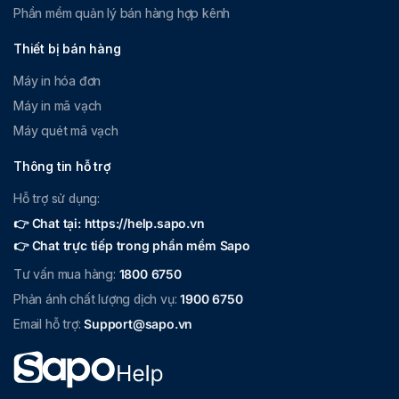
Phần mềm quản lý bán hàng hợp kênh
Thiết bị bán hàng
Máy in hóa đơn
Máy in mã vạch
Máy quét mã vạch
Thông tin hỗ trợ
Hỗ trợ sử dụng:
👉 Chat tại: https://help.sapo.vn
👉 Chat trực tiếp trong phần mềm Sapo
Tư vấn mua hàng:
1800 6750
Phản ánh chất lượng dịch vụ:
1900 6750
Email hỗ trợ:
Support@sapo.vn