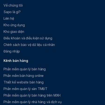
Về chúng tôi
Sapo là gì?
Liên hệ
Kho ứng dụng
Kho giao diện
Điều khoản và điều kiện sử dụng
Chính sách bảo vệ dữ liệu cá nhân
Đăng nhập
Kênh bán hàng
Phần mềm quản lý bán hàng
Phần mềm bán hàng online
Thiết kế website bán hàng
Phần mềm quản lý sàn TMĐT
Phần mềm quản lý bán hàng trên MXH
Phần mềm quản lý nhà hàng và dịch vụ