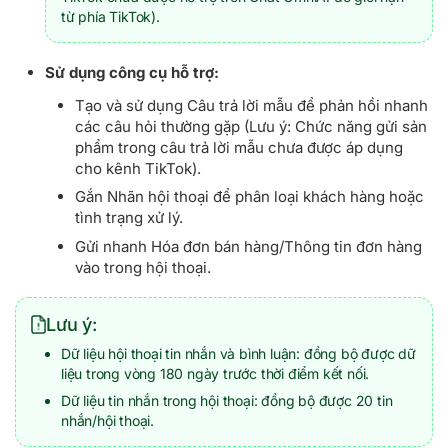
từ phía TikTok).
Sử dụng công cụ hỗ trợ:
Tạo và sử dụng Câu trả lời mẫu để phản hồi nhanh
các câu hỏi thường gặp (Lưu ý: Chức năng gửi sản
phẩm trong câu trả lời mẫu chưa được áp dụng
cho kênh TikTok).
Gắn Nhãn hội thoại để phân loại khách hàng hoặc
tình trạng xử lý.
Gửi nhanh Hóa đơn bán hàng/Thông tin đơn hàng
vào trong hội thoại.
Lưu ý:
Dữ liệu hội thoại tin nhắn và bình luận: đồng bộ được dữ
liệu trong vòng 180 ngày trước thời điểm kết nối.
Dữ liệu tin nhắn trong hội thoại: đồng bộ được 20 tin
nhắn/hội thoại.