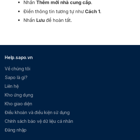
Nhấn
Thêm mới nhà cung cấp
.
Điền thông tin tương tự như
Cách 1
.
Nhấn
Lưu
để hoàn tất.
Help.sapo.vn
Về chúng tôi
Sapo là gì?
Liên hệ
Kho ứng dụng
Kho giao diện
Điều khoản và điều kiện sử dụng
Chính sách bảo vệ dữ liệu cá nhân
Đăng nhập