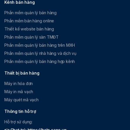
Kênh bán hàng
Phần mềm quản lý bán hàng
Phần mềm bán hàng online
Thiết kế website bán hàng
Phần mềm quản lý sàn TMĐT
Phần mềm quản lý bán hàng trên MXH
Phần mềm quản lý nhà hàng và dịch vụ
Phần mềm quản lý bán hàng hợp kênh
Thiết bị bán hàng
Máy in hóa đơn
Máy in mã vạch
Máy quét mã vạch
Thông tin hỗ trợ
Hỗ trợ sử dụng:
👉 Chat tại: https://help.sapo.vn