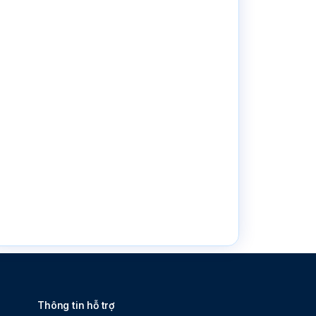
Thông tin hỗ trợ