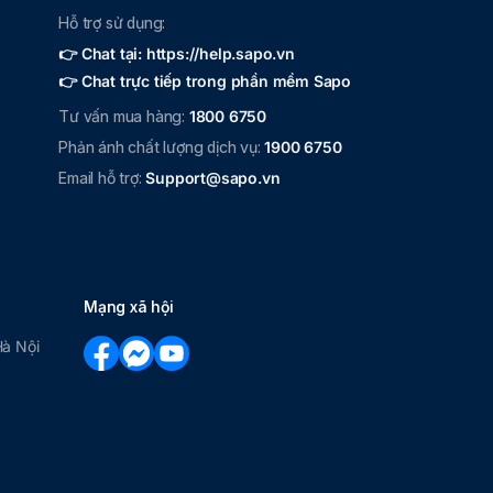
Hỗ trợ sử dụng:
👉 Chat tại: https://help.sapo.vn
👉 Chat trực tiếp trong phần mềm Sapo
Tư vấn mua hàng:
1800 6750
Phản ánh chất lượng dịch vụ:
1900 6750
Email hỗ trợ:
Support@sapo.vn
Mạng xã hội
Hà Nội