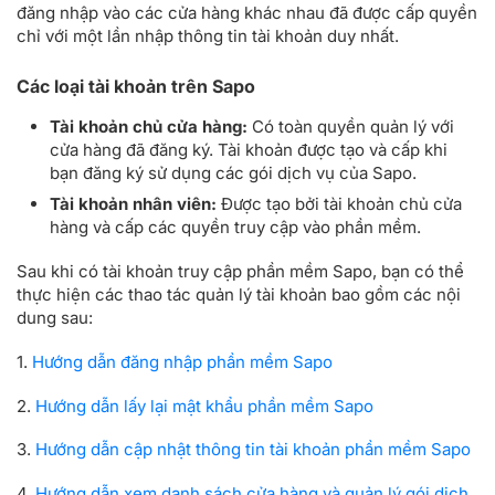
đăng nhập vào các cửa hàng khác nhau đã được cấp quyền
chỉ với một lần nhập thông tin tài khoản duy nhất.
Các loại tài khoản trên Sapo
Tài khoản chủ cửa hàng:
Có toàn quyền quản lý với
cửa hàng đã đăng ký. Tài khoản được tạo và cấp khi
bạn đăng ký sử dụng các gói dịch vụ của Sapo.
Tài khoản nhân viên:
Được tạo bởi tài khoản chủ cửa
hàng và cấp các quyền truy cập vào phần mềm.
Sau khi có tài khoản truy cập phần mềm Sapo, bạn có thể
thực hiện các thao tác quản lý tài khoản bao gồm các nội
dung sau:
1.
Hướng dẫn đăng nhập phần mềm Sapo
2.
Hướng dẫn lấy lại mật khẩu phần mềm Sapo
3.
Hướng dẫn cập nhật thông tin tài khoản phần mềm Sapo
4.
Hướng dẫn xem danh sách cửa hàng và quản lý gói dịch