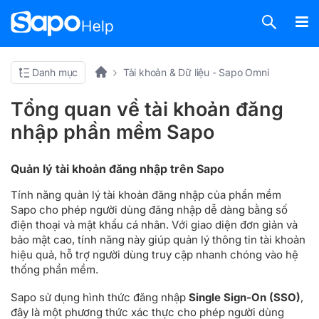
Danh mục
Tài khoản & Dữ liệu - Sapo Omni
Tổng quan về tài khoản đăng
nhập phần mềm Sapo
Quản lý tài khoản đăng nhập trên Sapo
Tính năng quản lý tài khoản đăng nhập của phần mềm
Sapo cho phép người dùng đăng nhập dễ dàng bằng số
điện thoại và mật khẩu cá nhân. Với giao diện đơn giản và
bảo mật cao, tính năng này giúp quản lý thông tin tài khoản
hiệu quả, hỗ trợ người dùng truy cập nhanh chóng vào hệ
thống phần mềm.
Sapo sử dụng hình thức đăng nhập
Single Sign-On (SSO)
,
đây là một phương thức xác thực cho phép người dùng