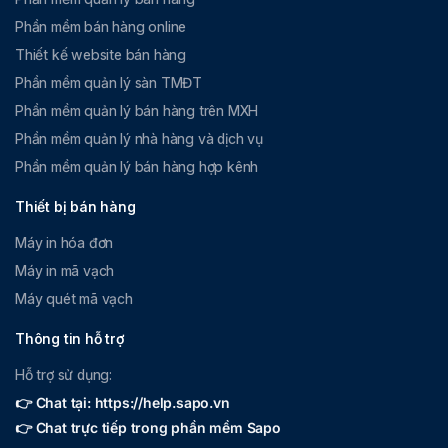
Phần mềm bán hàng online
Thiết kế website bán hàng
Phần mềm quản lý sàn TMĐT
Phần mềm quản lý bán hàng trên MXH
Phần mềm quản lý nhà hàng và dịch vụ
Phần mềm quản lý bán hàng hợp kênh
Thiết bị bán hàng
Máy in hóa đơn
Máy in mã vạch
Máy quét mã vạch
Thông tin hỗ trợ
Hỗ trợ sử dụng:
👉 Chat tại: https://help.sapo.vn
👉 Chat trực tiếp trong phần mềm Sapo